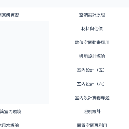
業實務實習
空調設計原理
材料與估價
數位空間動畫應用
通用設計概論
室內設計（五）
室內設計（六）
室內設計實務專題
築室內環境
照明設計
宅風水概論
閒置空間再利用