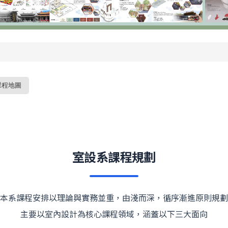
課程地圖
室設系課程規劃
本系課程安排以理論與實務並重，由淺而深，循序漸進原則規劃
主要以室內設計為核心課程領域，涵蓋以下三大面向