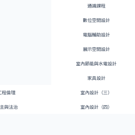
通識課程
數位空間設計
電腦輔助設計
展示空間設計
室內節能與水電設計
家具設計
工程倫理
室內設計（三）
主與法治
室內設計（四）