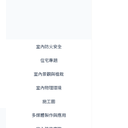
室內防火安全
住宅專題
室內景觀與植栽
室內物理環境
施工圖
多媒體製作與應用