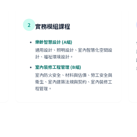
2
實務模組課程
樂齡智慧設計 (A組)
通用設計、照明設計、室內智慧化空間設
計、福祉環境設計。
室內裝修工程管理 (B組)
室內防火安全、材料與估價、勞工安全與
衛生、室內建築法規與契約、室內裝修工
程管理。