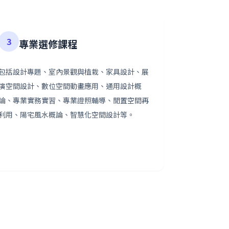
3
專業選修課程
包括設計專題、室內景觀與植栽、家具設計、展
演空間設計、數位空間動畫應用、通用設計概
論、專業實務實習、專業證照輔導、閒置空間再
利用、陽宅風水概論、智慧化空間設計等。