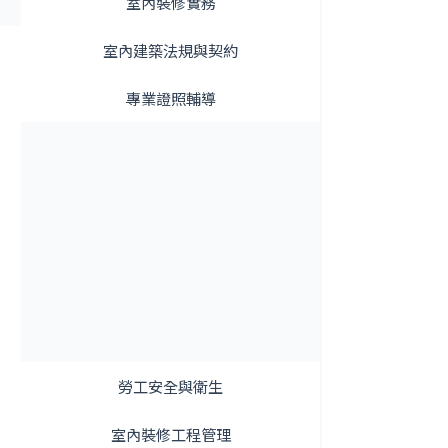
室內裝修實務
室內建築法規與契約
專業證照輔導
勞工安全與衛生
室內裝修工程管理