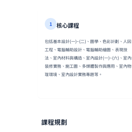
1
核心課程
包括基本設計(一)~(二)、圖學、色彩計劃、人因
工程、電腦輔助設計、電腦輔助繪圖、表現技
法、室內材料與構造、室內設計(一)~(六)、室內
裝修實務、施工圖、多媒體製作與應用、室內物
理環境、室內設計實務專題等。
課程規劃