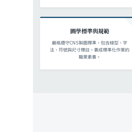
圖學標準與規範
嚴格遵守CNS製圖標準，包含線型、字
法、符號與尺寸標註，養成標準化作業的
職業素養。