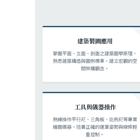
建築製圖應用
掌握平面、立面、剖面之建築圖學原理，
熟悉建築構造與圖例標準，建立宏觀的空
間架構觀念。
工具與儀器操作
熟練操作平行尺、三角板、比例尺等專業
繪圖儀器，培養正確的運筆姿勢與線條輕
重控制。