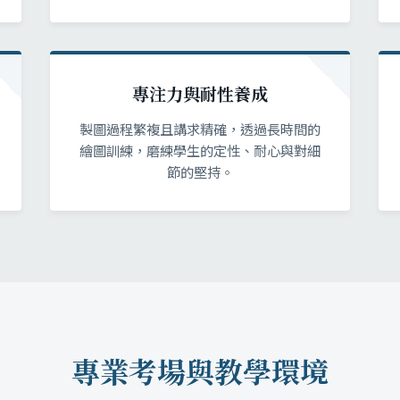
專注力與耐性養成
製圖過程繁複且講求精確，透過長時間的
繪圖訓練，磨練學生的定性、耐心與對細
節的堅持。
專業考場與教學環境