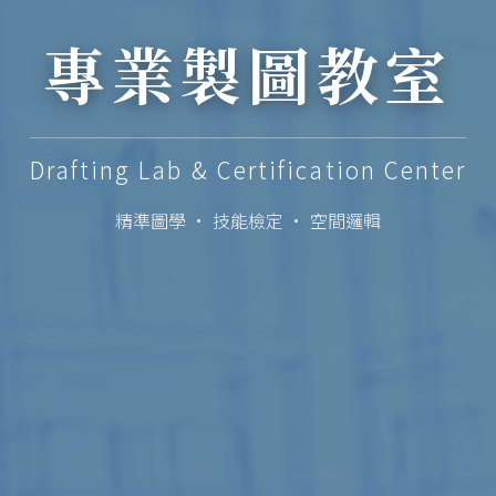
專業製圖教室
Drafting Lab & Certification Center
精準圖學 · 技能檢定 · 空間邏輯