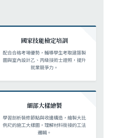
國家技能檢定培訓
配合合格考場優勢，輔導學生考取建築製
圖與室內設計乙、丙級技術士證照，提升
就業競爭力。
細部大樣繪製
學習剖析裝修節點與收邊構造，繪製大比
例尺的施工大樣圖，理解材料銜接的工法
邏輯。