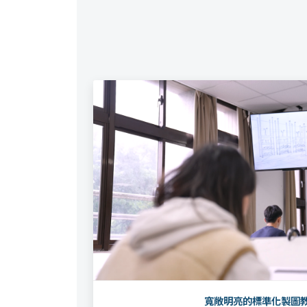
寬敞明亮的標準化製圖