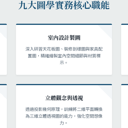
九大圖學實務核心職能
室內設計製圖
深入研習天花板圖、裝修剖樣圖與家具配
置圖，精確繪製室內空間細節與材質標
示。
立體觀念與透視
透過投影幾何原理，訓練將二維平面轉換
為三維立體透視圖的能力，強化空間想像
力。