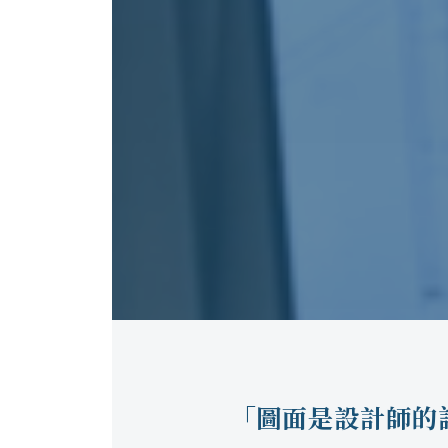
「圖面是設計師的