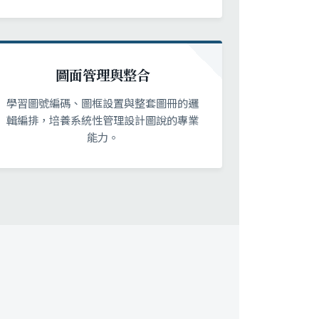
圖面管理與整合
學習圖號編碼、圖框設置與整套圖冊的邏
輯編排，培養系統性管理設計圖說的專業
能力。