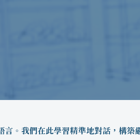
語言。我們在此學習精準地對話，構築