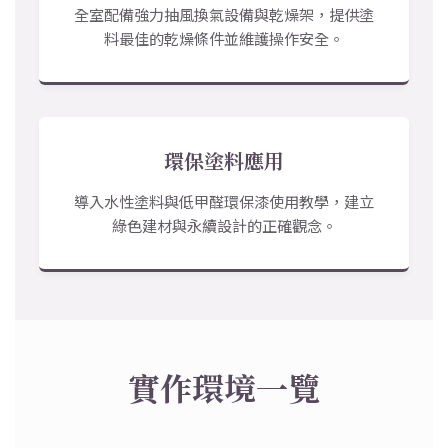
全室配備強力抽風換氣設備與乾燥架，提供塗
料最佳的乾燥條件並維護操作安全。
環保塗料應用
導入水性塗料與低甲醛環保漆使用教學，建立
綠色建材與永續設計的正確觀念。
實作環境一覽