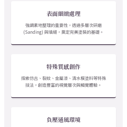
表面細緻處理
強調素地整理的重要性，透過多層次研磨
(Sanding) 與填縫，奠定完美塗裝的基礎。
特殊質感創作
探索仿古、裂紋、金屬漆、清水模塗料等特殊
技法，創造豐富的視覺層次與觸覺體驗。
負壓通風環境