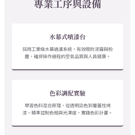
專業工序與設備
水幕式噴漆台
採用工業級水幕過濾系統，有效吸附漆霧與粉
塵，確保操作過程的空氣品質與人員健康。
色彩調配實驗
學習色料混合原理，從透明染色到覆蓋性烤
漆，精準控制色相與光澤度，實踐色彩計畫。