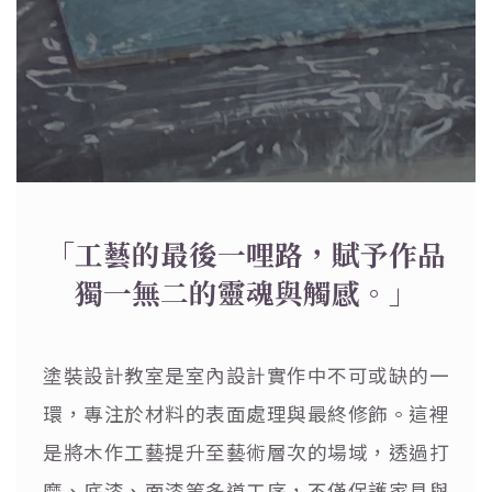
「工藝的最後一哩路，賦予作品
獨一無二的靈魂與觸感。」
塗裝設計教室是室內設計實作中不可或缺的一
環，專注於材料的表面處理與最終修飾。這裡
是將木作工藝提升至藝術層次的場域，透過打
磨、底漆、面漆等多道工序，不僅保護家具與