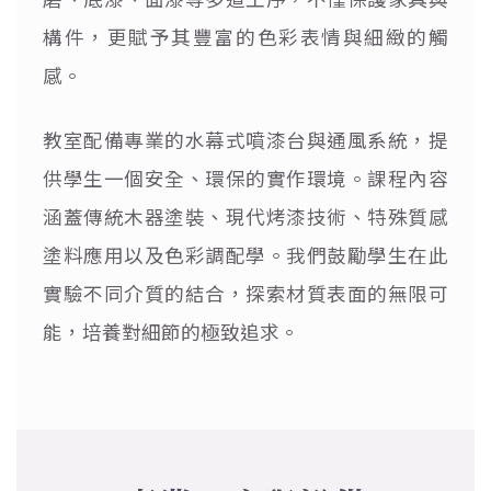
構件，更賦予其豐富的色彩表情與細緻的觸
感。
教室配備專業的水幕式噴漆台與通風系統，提
供學生一個安全、環保的實作環境。課程內容
涵蓋傳統木器塗裝、現代烤漆技術、特殊質感
塗料應用以及色彩調配學。我們鼓勵學生在此
實驗不同介質的結合，探索材質表面的無限可
能，培養對細節的極致追求。