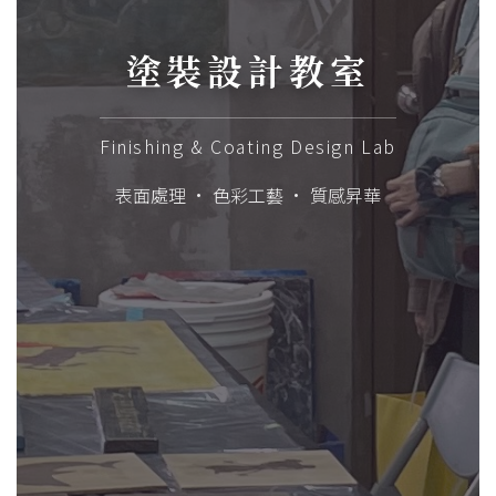
塗裝設計教室
Finishing & Coating Design Lab
表面處理 · 色彩工藝 · 質感昇華