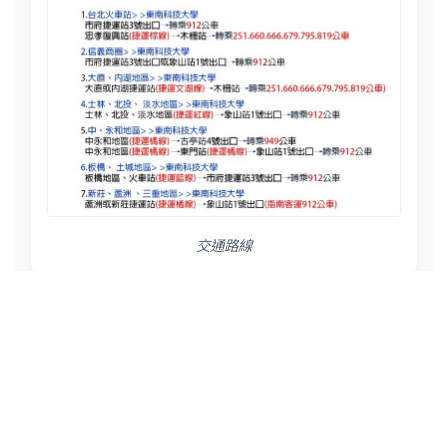
交通路線
導航至建築室內設計系