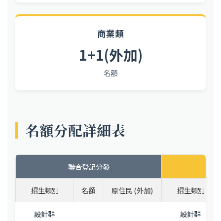
商業類
1+
1(外加)
名額
名額分配詳細表
聯合登記分發
招生類別
名額
原住民 (外加)
招生類別
設計群
設計群