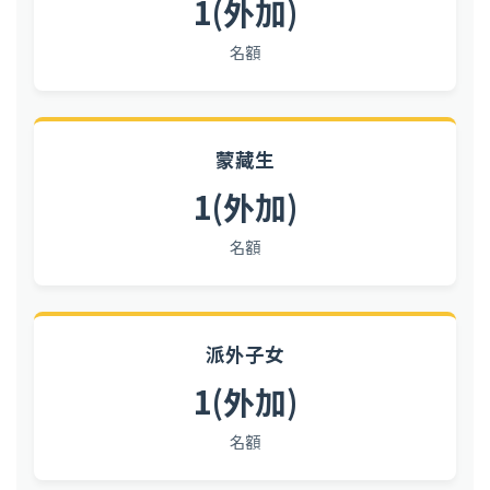
1(外加)
名額
蒙藏生
1(外加)
名額
派外子女
1(外加)
名額