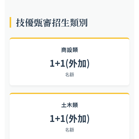
技優甄審招生類別
商設類
1+
1(外加)
名額
土木類
1+1(外加)
名額