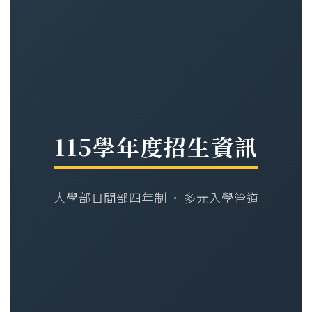
115學年度招生資訊
大學部日間部四年制 · 多元入學管道