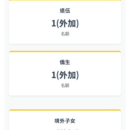
退伍
1(外加)
名額
僑生
1(外加)
名額
境外子女