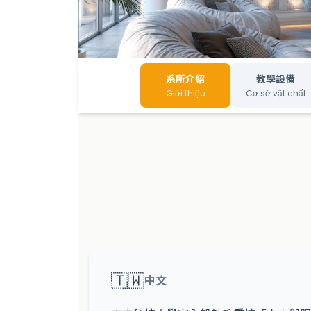
系所介紹
教學設備
Giới thiệu
Cơ sở vật chất
🇹🇼
中文