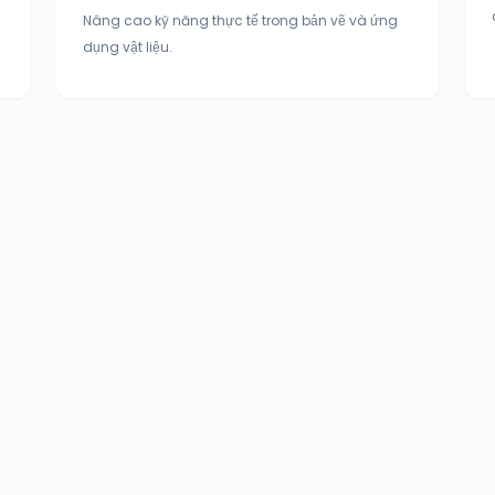
Nâng cao kỹ năng thực tế trong bản vẽ và ứng
dụng vật liệu.