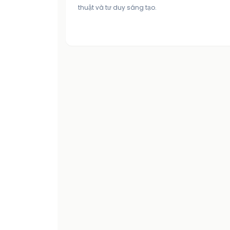
thuật và tư duy sáng tạo.