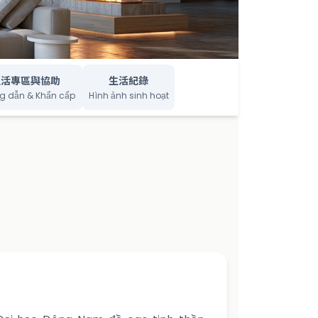
生活專區與協助
生活紀錄
g dẫn & Khẩn cấp
Hình ảnh sinh hoạt